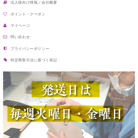
法人様向け情報／会社概要
ポイント・クーポン
マイページ
問い合わせ
プライバシーポリシー
特定商取引法に基づく表記