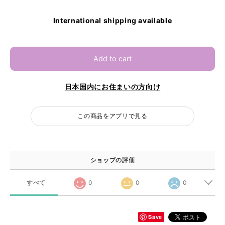
International shipping available
Add to cart
日本国内にお住まいの方向け
この商品をアプリで見る
ショップの評価
すべて
0
0
0
Save