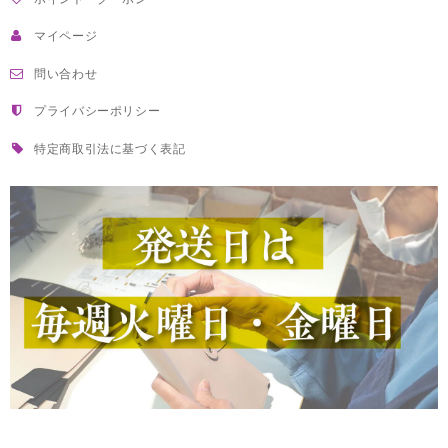
マイページ
問い合わせ
プライバシーポリシー
特定商取引法に基づく表記